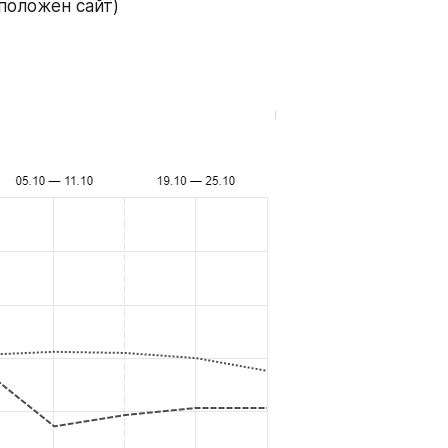
положен сайт) 