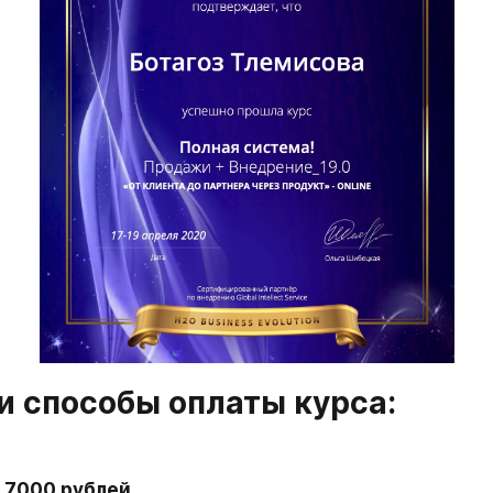
и способы оплаты курса:
- 7000 рублей. 