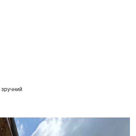
 зручний 