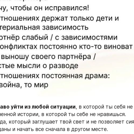
аво уйти из любой ситуации
, в которой ты себя не
енной истории, в которой ты себе не нравишься. 
да, который заглушает твой свет и не позволяет сия
аны и начать все сначала в другом месте.