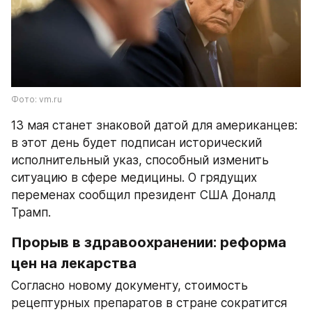
Фото: vm.ru
13 мая станет знаковой датой для американцев: 
в этот день будет подписан исторический 
исполнительный указ, способный изменить 
ситуацию в сфере медицины. О грядущих 
переменах сообщил президент США Доналд 
Трамп.
Прорыв в здравоохранении: реформа 
цен на лекарства
Согласно новому документу, стоимость 
рецептурных препаратов в стране сократится 