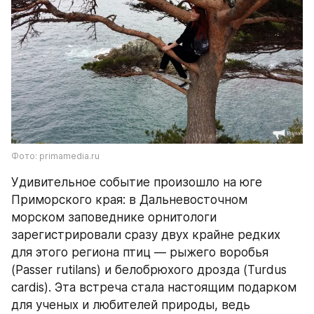
Фото: primamedia.ru
Удивительное событие произошло на юге 
Приморского края: в Дальневосточном 
морском заповеднике орнитологи 
зарегистрировали сразу двух крайне редких 
для этого региона птиц — рыжего воробья 
(Passer rutilans) и белобрюхого дрозда (Turdus 
cardis). Эта встреча стала настоящим подарком 
для ученых и любителей природы, ведь 