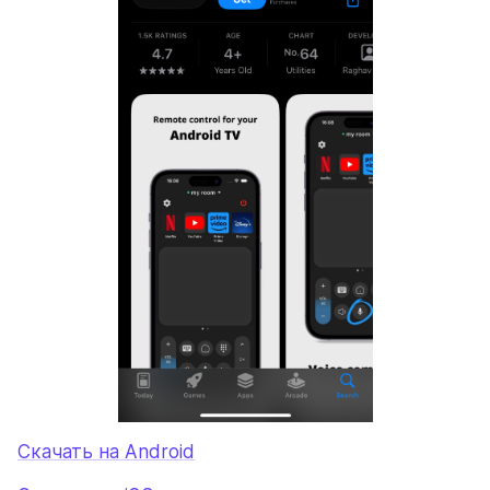
Скачать на Android