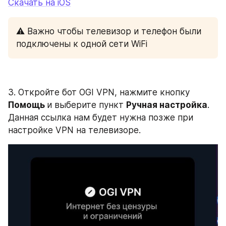
Скачать на iOS
⚠️ Важно чтобы телевизор и телефон были 
подключены к одной сети WiFi 
3. Откройте бот OGI VPN, нажмите кнопку 
Помощь 
и выберите пункт 
Ручная настройка
. 
Данная ссылка нам будет нужна позже при 
настройке VPN на телевизоре.