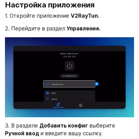
Настройка приложения
1. Откройте приложение 
V2RayTun.
2. Перейдите в раздел 
Управление.
3. В разделе 
Добавить конфиг
 выберите 
Ручной ввод 
и введите вашу ссылку.