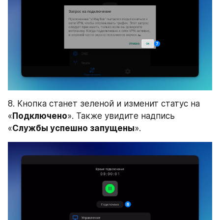
8. Кнопка станет зеленой и изменит статус на 
«
Подключено
». Также увидите надпись 
«
Службы успешно запущены
».