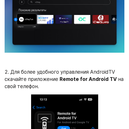
2. Для более удобного управления AndroidTV 
скачайте приложение 
Remote for Android TV 
на 
свой телефон.