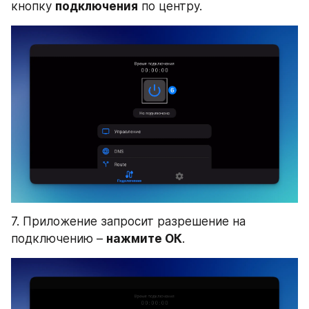
кнопку 
подключения
 по центру.
7. Приложение запросит разрешение на 
подключению – 
нажмите ОК
.