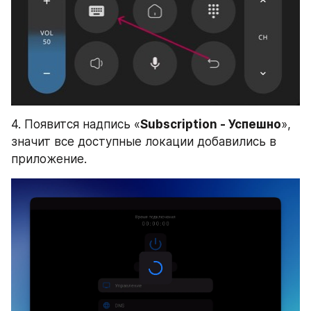
4. Появится надпись «
Subscription - Успешно
», 
значит все доступные локации добавились в 
приложение.