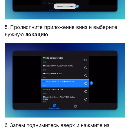
5. Пролистните приложение вниз и выберите 
нужную 
локацию
.
6. Затем поднимитесь вверх и нажмите на 