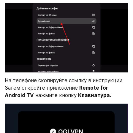
На телефоне скопируйте ссылку в инструкции. 
Затем откройте приложение 
Remote for 
Android TV
 нажмите кнопку 
Клавиатура.