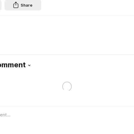
Share
Comment