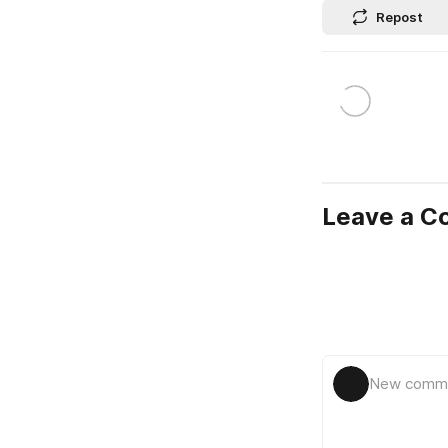
Repost
Leave a 