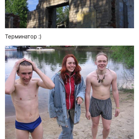
Терминатор :)