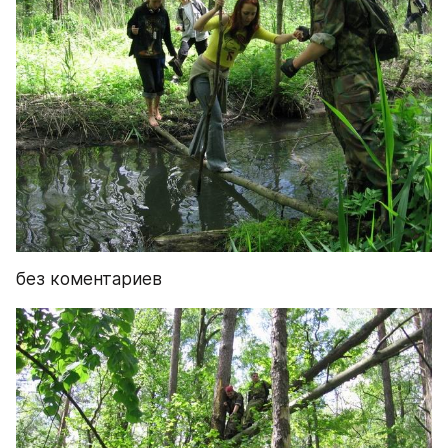
без коментариев