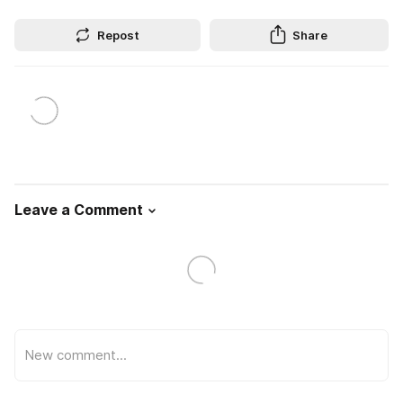
Repost
Share
Leave a Comment