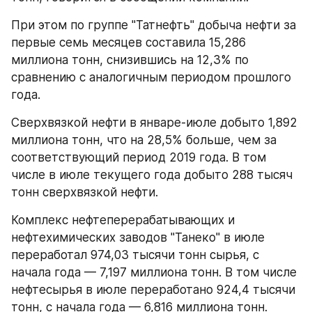
При этом по группе "Татнефть" добыча нефти за 
первые семь месяцев составила 15,286 
миллиона тонн, снизившись на 12,3% по 
сравнению с аналогичным периодом прошлого 
года.
Сверхвязкой нефти в январе-июле добыто 1,892 
миллиона тонн, что на 28,5% больше, чем за 
соответствующий период 2019 года. В том 
числе в июле текущего года добыто 288 тысяч 
тонн сверхвязкой нефти.
Комплекс нефтеперерабатывающих и 
нефтехимических заводов "Танеко" в июле 
переработал 974,03 тысячи тонн сырья, с 
начала года — 7,197 миллиона тонн. В том числе 
нефтесырья в июле переработано 924,4 тысячи 
тонн, с начала года — 6,816 миллиона тонн.