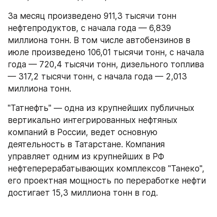
За месяц произведено 911,3 тысячи тонн 
нефтепродуктов, с начала года — 6,839 
миллиона тонн. В том числе автобензинов в 
июле произведено 106,01 тысячи тонн, с начала 
года — 720,4 тысячи тонн, дизельного топлива 
— 317,2 тысячи тонн, с начала года — 2,013 
миллиона тонн.
"Татнефть" — одна из крупнейших публичных 
вертикально интегрированных нефтяных 
компаний в России, ведет основную 
деятельность в Татарстане. Компания 
управляет одним из крупнейших в РФ 
нефтеперерабатывающих комплексов "Танеко", 
его проектная мощность по переработке нефти 
достигает 15,3 миллиона тонн в год.