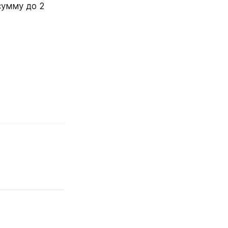
умму до 2 