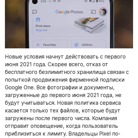
Новые условия начнут действовать с первого 
июня 2021 года. Скорее всего, отказ от 
бесплатного безлимитного хранилища связан с 
попыткой продвижения фирменной подписки 
Google One. Все фотографии и документы, 
загруженные до первого июня 2021 года, не 
будут учитываться. Новая политика сервиса 
касается только тех файлов, которые будут 
загружены после первого числа. Компания 
отправит оповещение, когда пользователь 
приблизиться к лимиту. Владельцы Pixel по-