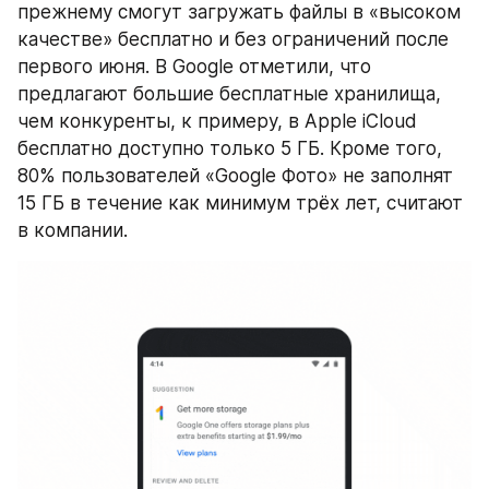
прежнему смогут загружать файлы в «высоком 
качестве» бесплатно и без ограничений после 
первого июня. В Google отметили, что 
предлагают большие бесплатные хранилища, 
чем конкуренты, к примеру, в Apple iCloud 
бесплатно доступно только 5 ГБ. Кроме того, 
80% пользователей «Google Фото» не заполнят 
15 ГБ в течение как минимум трёх лет, считают 
в компании.