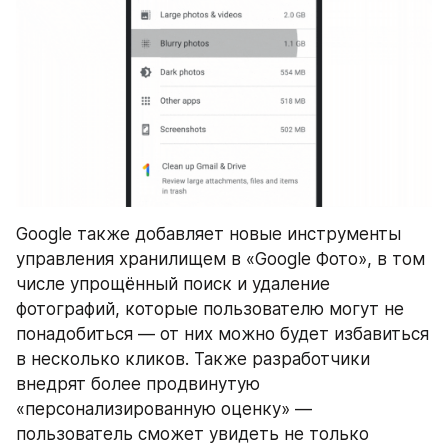
Google также добавляет новые инструменты 
управления хранилищем в «Google Фото», в том 
числе упрощённый поиск и удаление 
фотографий, которые пользователю могут не 
понадобиться — от них можно будет избавиться 
в несколько кликов. Также разработчики 
внедрят более продвинутую 
«персонализированную оценку» — 
пользователь сможет увидеть не только 