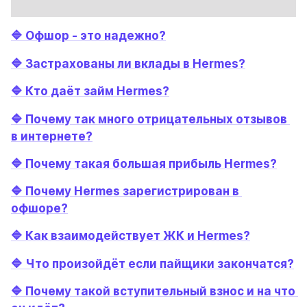
🔷 Офшор - это надежно?
🔷 Застрахованы ли вклады в Hermes?
🔷 Кто даёт займ Hermes?
🔷 Почему так много отрицательных отзывов 
в интернете?
🔷 Почему такая большая прибыль Hermes?
🔷 Почему Hermes зарегистрирован в 
офшоре?
🔷 Как взаимодействует ЖК и Hermes?
🔷 Что произойдёт если пайщики закончатся?
🔷 Почему такой вступительный взнос и на что 