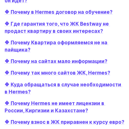
он идёт?
🔷 Почему в Hermes договор на обучение?
🔷 Где гарантия того, что ЖК Bestway не 
продаст квартиру в своих интересах?
🔷 Почему Квартира оформляемся не на 
пайщика?
🔷 Почему на сайтах мало информации?
🔷 Почему так много сайтов ЖК, Hermes?
🔷 Куда обращаться в случае необходимости 
в Hermes?
🔷 Почему Hermes не имеет лицензии в 
России, Киргизии и Казахстане?
🔷 Почему взнос в ЖК приравнен к курсу евро?