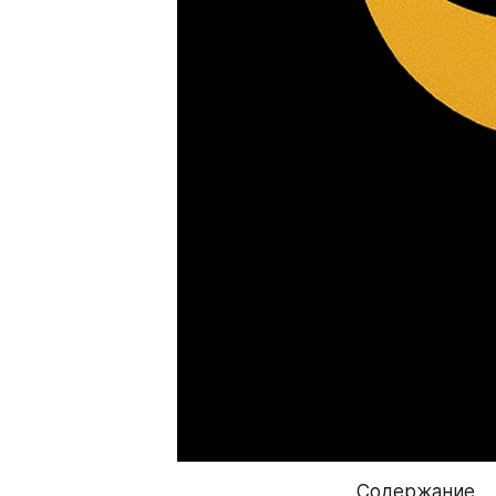
Содержание