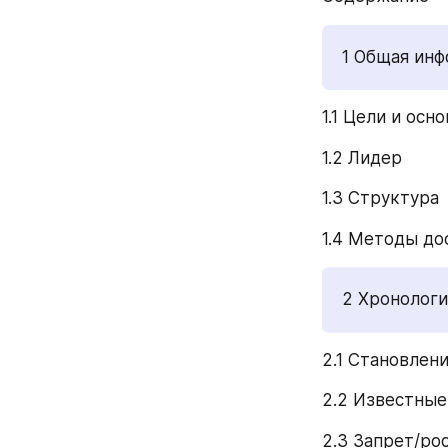
1 Общая инф
1.1 Цели и осн
1.2 Лидер 
1.3 Структура 
1.4 Методы до
2 Хронологи
2.1 Становлени
2.2 Известные
2.3 Запрет/ро