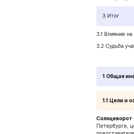
3 Итог 
3.1 Влияние на
3.2 Судьба уча
1 Общая и
1.1 Цели и 
Солнцеворот
Петербурге, ц
представителе