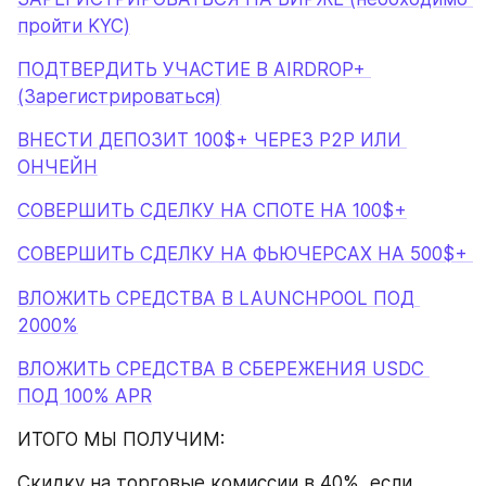
пройти KYC)
ПОДТВЕРДИТЬ УЧАСТИЕ В AIRDROP+ 
(Зарегистрироваться)
ВНЕСТИ ДЕПОЗИТ 100$+ ЧЕРЕЗ Р2Р ИЛИ 
ОНЧЕЙН
СОВЕРШИТЬ СДЕЛКУ НА СПОТЕ НА 100$+
СОВЕРШИТЬ СДЕЛКУ НА ФЬЮЧЕРСАХ НА 500$+ 
ВЛОЖИТЬ СРЕДСТВА В LAUNCHPOOL ПОД 
2000%
ВЛОЖИТЬ СРЕДСТВА В СБЕРЕЖЕНИЯ USDC 
ПОД 100% APR
ИТОГО МЫ ПОЛУЧИМ:
Скидку на торговые комиссии в 40%, если 