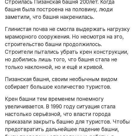
Строилась Пизанская башня 200лет. Когда 
башня была построена на половину, люди 
заметили, что башня накренилась.
Глинистая почва не смогла выдержать нагрузку 
мраморного сооружения. Но несмотря на это, 
строительство башни продолжилось. 
Строители пытались убрать крен конструкции, 
но добились лишь того, что башня стала не 
только наклонной, но и ещё и кривой.
Пизанская башня, своим необычным видом 
собирает большое количество туристов.
Крен башни тем временем понемногу 
увеличивается. В 1990 году ситуация стала 
настолько серьёзной, что власти города 
приказали закрыть башню для туристов. Чтобы 
предотвратить дальнейшее падение башни, 