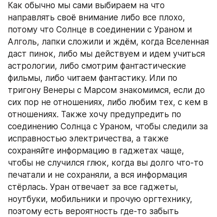
Как обычно мы сами выбираем на что 
направлять своё внимание либо все плохо, 
потому что Солнце в соединении с Ураном и 
Алголь, лапки сложили и ждём, когда Вселенная 
даст пинок, либо мы действуем и идем учиться 
астрологии, либо смотрим фантастические 
фильмы, либо читаем фантастику. Или по 
тригону Венеры с Марсом знакомимся, если до 
сих пор не отношениях, либо любим тех, с кем в 
отношениях. Также хочу предупредить по 
соединению Солнца с Ураном, чтобы следили за 
исправностью электричества, а также 
сохраняйте информацию в гаджетах чаще, 
чтобы не случился глюк, когда вы долго что-то 
печатали и не сохраняли, а вся информация 
стёрлась. Уран отвечает за все гаджеты, 
ноутбуки, мобильники и прочую оргтехнику, 
поэтому есть вероятность где-то забыть 