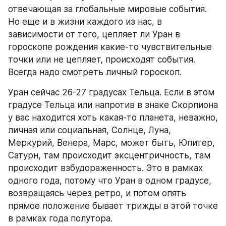
отвечающая за глобальные мировые события. 
Но еще и в жизни каждого из нас, в 
зависимости от того, цепляет ли Уран в 
гороскопе рождения какие-то чувствительные 
точки или не цепляет, происходят события. 
Всегда надо смотреть личный гороскоп.
Уран сейчас 26-27 градусах Тельца. Если в этом 
градусе Тельца или напротив в знаке Скорпиона 
у вас находится хоть какая-то планета, неважно, 
личная или социальная, Солнце, Луна, 
Меркурий, Венера, Марс, может быть, Юпитер, 
Сатурн, там происходит эксцентричность, там 
происходит взбудораженность. Это в рамках 
одного года, потому что Уран в одном градусе, 
возвращаясь через ретро, и потом опять 
прямое положение бывает трижды в этой точке 
в рамках года полутора.