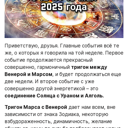
Приветствую, друзья. Главные события всё те 
же, о которых я говорила на той неделе. Первое 
событие продолжается прекрасный 
совершенно, гармоничный 
тригон между 
Венерой и Марсом
, и будет продолжаться еще 
две недели. И второе событие с уже 
совершенно другой энергетикой – это 
соединение Солнца с Ураном и Алголь.
Тригон Марса с Венерой
 дает нам всем, вне 
зависимости от знака Зодиака, некоторую 
взбудораженность, динамичность, желание 