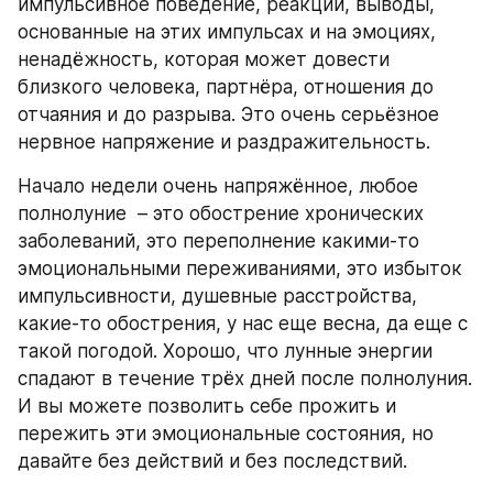
импульсивное поведение, реакции, выводы, 
основанные на этих импульсах и на эмоциях, 
ненадёжность, которая может довести 
близкого человека, партнёра, отношения до 
отчаяния и до разрыва. Это очень серьёзное 
нервное напряжение и раздражительность.
Начало недели очень напряжённое, любое 
полнолуние  – это обострение хронических 
заболеваний, это переполнение какими-то 
эмоциональными переживаниями, это избыток 
импульсивности, душевные расстройства, 
какие-то обострения, у нас еще весна, да еще с 
такой погодой. Хорошо, что лунные энергии 
спадают в течение трёх дней после полнолуния. 
И вы можете позволить себе прожить и 
пережить эти эмоциональные состояния, но 
давайте без действий и без последствий.