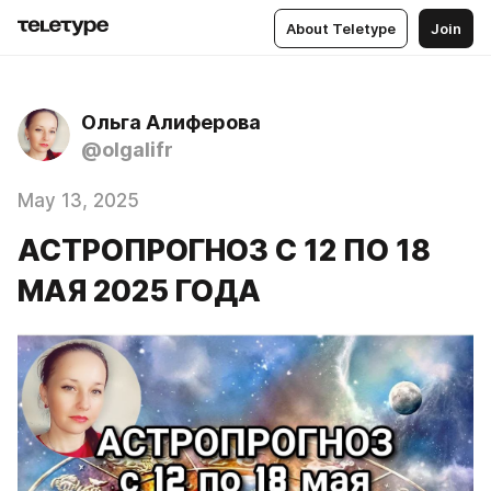
About Teletype
Join
Ольга Алиферова
@olgalifr
May 13, 2025
АСТРОПРОГНОЗ С 12 ПО 18
МАЯ 2025 ГОДА