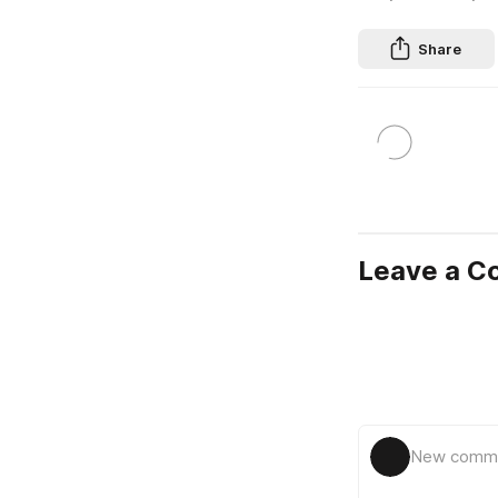
Share
Leave a 