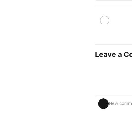
Leave a 