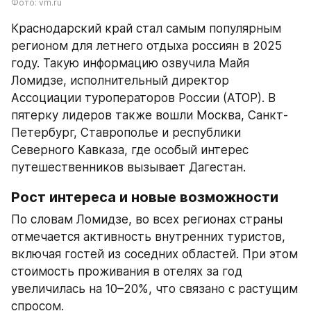
Фото: vm.ru
Краснодарский край стал самым популярным 
регионом для летнего отдыха россиян в 2025 
году. Такую информацию озвучила Майя 
Ломидзе, исполнительный директор 
Ассоциации туроператоров России (АТОР). В 
пятерку лидеров также вошли Москва, Санкт-
Петербург, Ставрополье и республики 
Северного Кавказа, где особый интерес 
путешественников вызывает Дагестан.
Рост интереса и новые возможности
По словам Ломидзе, во всех регионах страны 
отмечается активность внутренних туристов, 
включая гостей из соседних областей. При этом 
стоимость проживания в отелях за год 
увеличилась на 10–20%, что связано с растущим 
спросом.