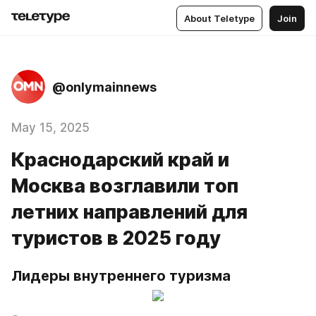
About Teletype
Join
@onlymainnews
May 15, 2025
Краснодарский край и
Москва возглавили топ
летних направлений для
туристов в 2025 году
Лидеры внутреннего туризма