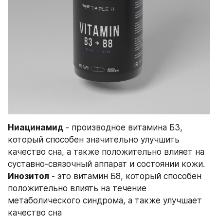
Ниацинамид
 - производное витамина Б3, 
который способен значительно улучшить 
качество сна, а также положительно влияет на 
суставно-связочный аппарат и состоянии кожи. 
Инозитол
 - это витамин Б8, который способен 
положительно влиять на течение 
метаболического синдрома, а также улучшает 
качество сна