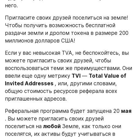
него.
Пригласите своих друзей поселиться на земле! 
Чтобы получить возможность бесплатной 
раздачи земли и дропом токена в размере 200 
миллионов долларов США!
Если у вас невысокая TVA, не беспокойтесь, вы 
можете пригласить своих друзей, чтобы 
воспользоваться теми же преимуществами. Они 
ввели еще одну метрику 
TVI 
— 
Total Value of 
Invited Addresses 
, или, другими словами, 
общую стоимость ресурсов реферала всех 
приглашенных адресов.
Реферальная программа будет запущена 20 
мая 
. Вы можете пригласить своих друзей 
поселиться на 
любой 
Земле, как только они 
поселятся, их активы будут учитываться в 