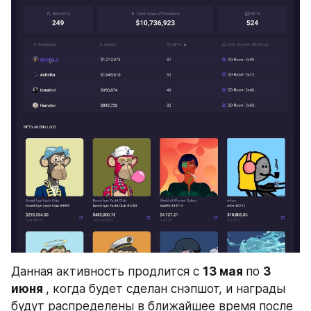
Данная активность продлится с 
13 мая 
по 
3 
июня 
, когда будет сделан снэпшот, и награды 
будут распределены в ближайшее время после 