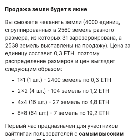
Продажа земли будет в июне
Вы сможете чеканить земли (4000 единиц, 
сгруппированных в 2569 земель разного 
размера, из которых 31 зарезервирована, а 
2538 земель выставлены на продажу). Цена за 
единицу составит 0,3 ETH, поэтому 
распределение размеров и цен выглядит 
следующим образом:
1x1 (1 шт.) - 2400 земель по 0,3 ETH
2x2 (4 шт.) - 104 земель по 1,2 ETH
4х4 (16 шт.) - 27 земель по 4,8 ETH
8x8 (64 шт.) - 7 земель по 19,2 ETH
Первый час предназначен для участников 
вайтлитаи пользователей с 
самым высоким 