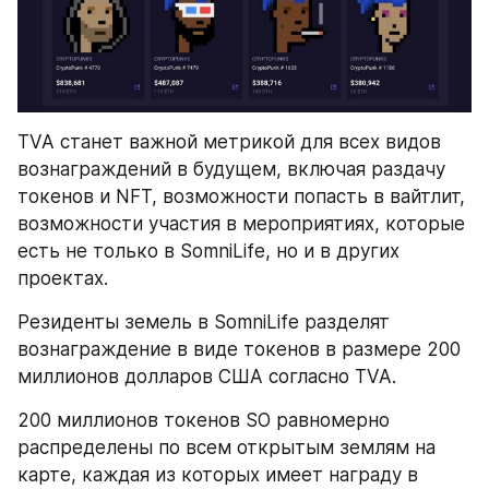
TVA станет важной метрикой для всех видов 
вознаграждений в будущем, включая раздачу 
токенов и NFT, возможности попасть в вайтлит, 
возможности участия в мероприятиях, которые 
есть не только в SomniLife, но и в других 
проектах.
Резиденты земель в SomniLife разделят 
вознаграждение в виде токенов в размере 200 
миллионов долларов США согласно TVA.
200 миллионов токенов SO равномерно 
распределены по всем открытым землям на 
карте, каждая из которых имеет награду в 