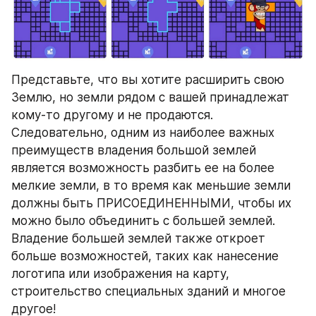
Представьте, что вы хотите расширить свою 
Землю, но земли рядом с вашей принадлежат 
кому-то другому и не продаются. 
Следовательно, одним из наиболее важных 
преимуществ владения большой землей 
является возможность разбить ее на более 
мелкие земли, в то время как меньшие земли 
должны быть ПРИСОЕДИНЕННЫМИ, чтобы их 
можно было объединить с большей землей. 
Владение большей землей также откроет 
больше возможностей, таких как нанесение 
логотипа или изображения на карту, 
строительство специальных зданий и многое 
другое!