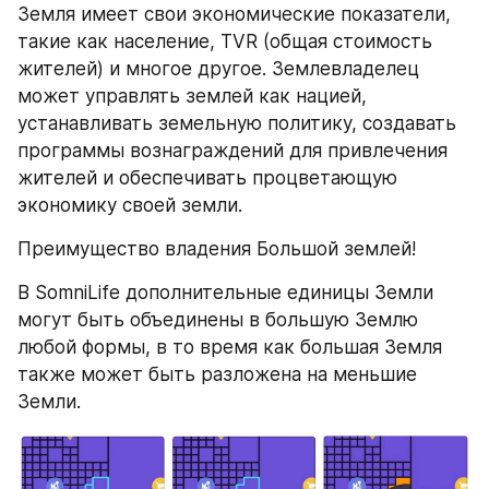
Земля имеет свои экономические показатели, 
такие как население, TVR (общая стоимость 
жителей) и многое другое. Землевладелец 
может управлять землей как нацией, 
устанавливать земельную политику, создавать 
программы вознаграждений для привлечения 
жителей и обеспечивать процветающую 
экономику своей земли.
Преимущество владения Большой землей!
В SomniLife дополнительные единицы Земли 
могут быть объединены в большую Землю 
любой формы, в то время как большая Земля 
также может быть разложена на меньшие 
Земли.