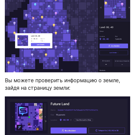
Вы можете проверить информацию о земле, 
зайдя на страницу земли: