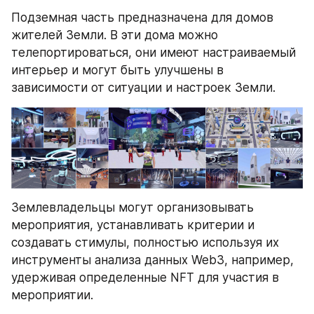
Подземная часть предназначена для домов 
жителей Земли. В эти дома можно 
телепортироваться, они имеют настраиваемый 
интерьер и могут быть улучшены в 
зависимости от ситуации и настроек Земли.
Землевладельцы могут организовывать 
мероприятия, устанавливать критерии и 
создавать стимулы, полностью используя их 
инструменты анализа данных Web3, например, 
удерживая определенные NFT для участия в 
мероприятии.