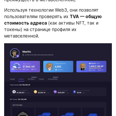
Используя технологии Web3, они позволят 
пользователям проверять их 
TVA — общую 
стоимость адреса 
(как активы NFT, так и 
токены) на странице профиля их 
метавселенной.