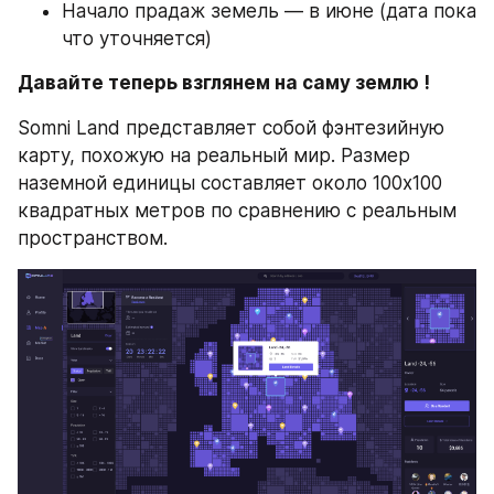
Начало прадаж земель — в июне (дата пока 
что уточняется)
Давайте теперь взглянем на саму землю !
Somni Land представляет собой фэнтезийную 
карту, похожую на реальный мир. Размер 
наземной единицы составляет около 100x100 
квадратных метров по сравнению с реальным 
пространством.​