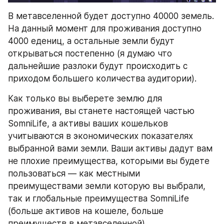
В метавселенной будет доступно 40000 земель. 
На данный момент для проживания доступно 
4000 едениц, а остальные земли будут 
открываться постепенно (я думаю что 
дальнейшие разлоки будут происходить с 
приходом большего количества аудитории).
Как только вы выберете землю для 
проживания, вы станете настоящей частью 
SomniLife, а активы ваших кошельков 
учитываются в экономических показателях 
выбранной вами земли. Ваши активы дадут вам 
не плохие преимущества, которыми вы будете 
пользоваться — как местными 
преимуществами земли которую вы выбрали, 
так и глобальные преимущества SomniLife 
(больше активов на кошеле, больше 
преимуществ в метавселенной).