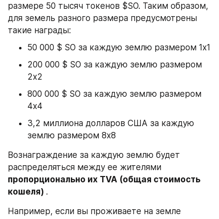
размере 50 тысяч токенов $SO. Таким образом, 
для земель разного размера предусмотрены 
такие награды:
50 000 $ SO за каждую землю размером 1x1
200 000 $ SO за каждую землю размером 
2x2
800 000 $ SO за каждую землю размером 
4x4
3,2 миллиона долларов США за каждую 
землю размером 8x8
Вознаграждение за каждую землю будет 
распределяться между ее жителями 
пропорционально их TVA (общая стоимость 
кошеля) 
.
Например, если вы проживаете на земле 