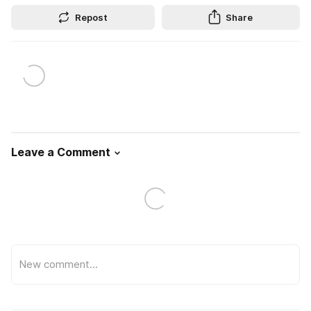
Repost
Share
Leave a Comment