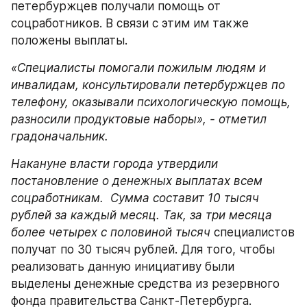
петербуржцев получали помощь от 
соцработников. В связи с этим им также 
положены выплаты.
«Специалисты помогали пожилым людям и 
инвалидам, консультировали петербуржцев по 
телефону, оказывали психологическую помощь, 
разносили продуктовые наборы», - отметил 
градоначальник. 
Накануне власти города утвердили 
постановление о денежных выплатах всем 
соцработникам.  Сумма составит 10 тысяч 
рублей за каждый месяц. Так, за три месяца 
более четырех с половиной тысяч
 специалистов 
получат по 30 тысяч рублей. Для того, чтобы 
реализовать данную инициативу были 
выделены денежные средства из резервного 
фонда правительства Санкт-Петербурга.