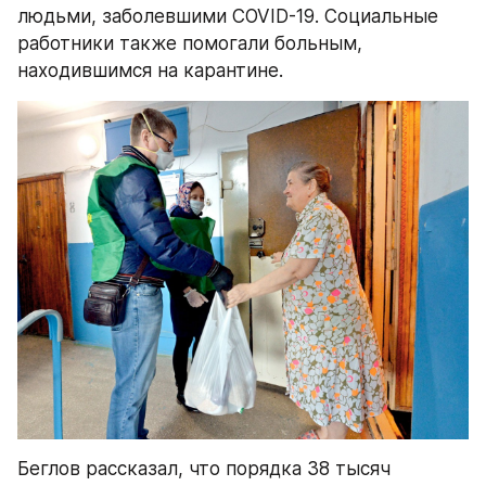
людьми, заболевшими COVID-19. Социальные 
работники также помогали больным, 
находившимся на карантине.
Беглов рассказал, что порядка 38 тысяч 