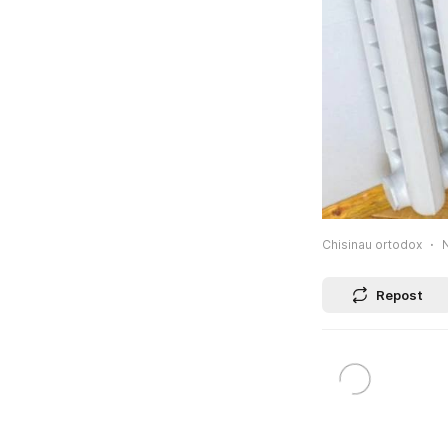
Chisinau ortodox
Repost