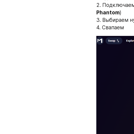
2. Подключаем
Phantom
)
3. Выбираем н
4. Свапаем