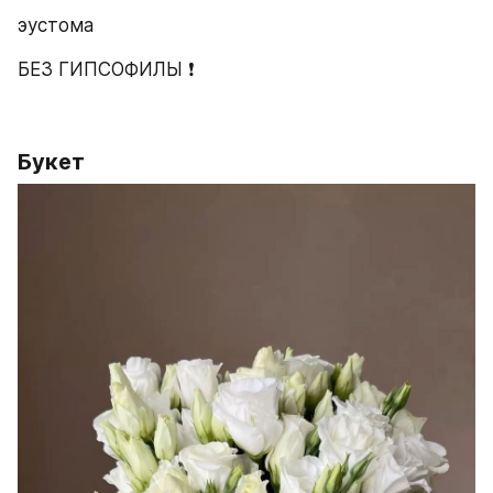
эустома 
БЕЗ ГИПСОФИЛЫ ❗️
Букет 