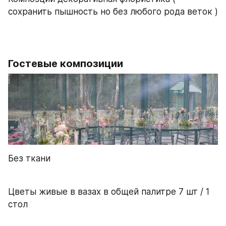
сохранить пышность но без любого рода веток ) 
Гостевые композиции 
Без ткани 
Цветы живые в вазах в общей палитре 7 шт / 1 
стол 