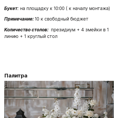
Букет
: 
на площадку к 10:00 ( к началу монтажа)
Примечание: 
10 к свободный бюджет 
Количество столов: 
 президиум + 4 змейки в 1 
линию + 1 круглый стол  
Палитра 