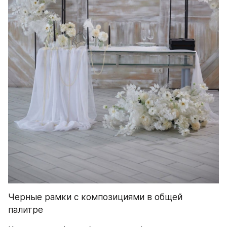
Черные рамки с композициями в общей 
палитре 