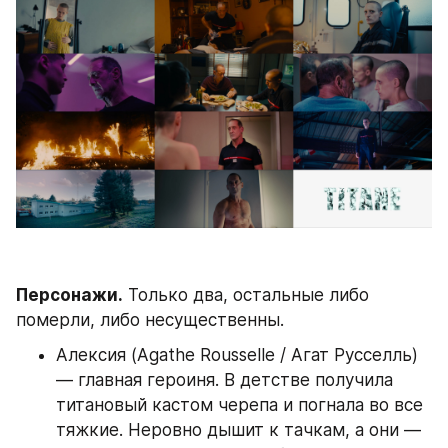
Персонажи.
 Только два, остальные либо 
померли, либо несущественны.
Алексия (Agathe Rousselle / Агат Русселль) 
— главная героиня. В детстве получила 
титановый кастом черепа и погнала во все 
тяжкие. Неровно дышит к тачкам, а они — 