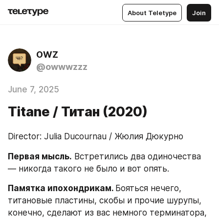
About Teletype
Join
OWZ
@owwwzzz
June 7, 2025
Titane / Титан (2020)
Director: Julia Ducournau / Жюлия Дюкурно
Первая мысль.
 Встретились два одиночества 
— никогда такого не было и вот опять. 
Памятка ипохондрикам. 
Бояться нечего, 
титановые пластины, скобы и прочие шурупы, 
конечно, сделают из вас немного терминатора, 