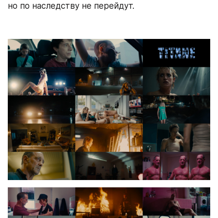
но по наследству не перейдут.