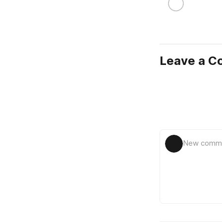
Leave a 