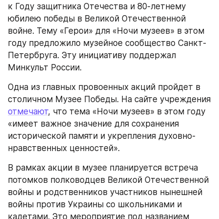
к Году защитника Отечества и 80-летнему 
юбилею победы в Великой Отечественной 
войне. Тему «Герои» для «Ночи музеев» в этом 
году предложило музейное сообщество Санкт-
Петербруга. Эту инициативу поддержал 
Минкульт России.
Одна из главных провоенных акций пройдет в 
столичном Музее Победы. На сайте учреждения 
отмечают
, что тема «Ночи музеев» в этом году 
«имеет важное значение для сохранения 
исторической памяти и укрепления духовно-
нравственных ценностей».
В рамках акции в музее планируется встреча 
потомков полководцев Великой Отечественной 
войны и родственников участников нынешней 
войны против Украины со школьниками и 
кадетами. Это мероприятие под названием 