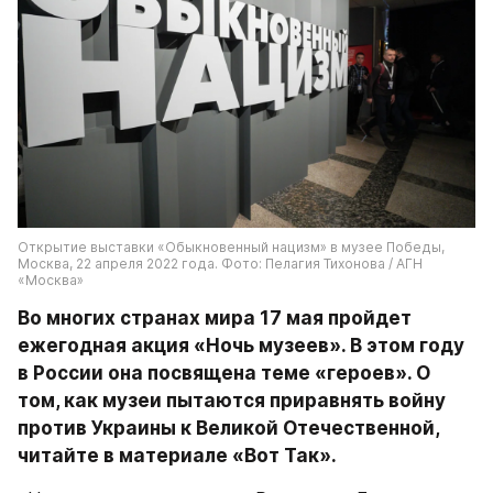
Открытие выставки «Обыкновенный нацизм» в музее Победы, 
Москва, 22 апреля 2022 года. Фото: Пелагия Тихонова / АГН 
«Москва»
Во многих странах мира 17 мая пройдет 
ежегодная акция «Ночь музеев». В этом году 
в России она посвящена теме «героев». О 
том, как музеи пытаются приравнять войну 
против Украины к Великой Отечественной, 
читайте в материале «Вот Так».