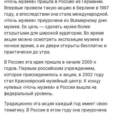
«Ночь музеев» пришла в Россию из Германии. 
Впервые провели такую акцию в Берлине в 1997 
году, а впоследствии она стала международной. 
«Ночь музеев» приурочена ко Всемирному дню 
музеев. Ее цель — сделать музеи более 
открытыми для широкой аудитории. Во время 
акции можно осмотреть экспозиции музеев в 
ночное время, а их двери открыты бесплатно и 
практически до утра.
В Россию эта идея пришла в начале 2000-х 
годов. Первым российским учреждением, 
которое присоединилось к акции, в 2002 году 
стал Красноярский музейный центр. К концу 
нулевых «Ночь музеев» в России вышла на 
федеральный уровень.
Традиционно эта акция каждый год имеет свою 
тематику. В России в этом году она приурочена 