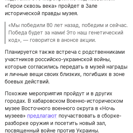
«Герои сквозь века» пройдет в Зале 
исторической правды музея.
«Мы победили 80 лет назад, победим и сейчас. 
Победа будет за нами! Это наш генетический 
код», — говорится в анонсе акции.
Планируется также встреча с родственниками 
участников российско-украинской войны, 
которые согласились передать в музей награды 
и личные вещи своих близких, погибших в зоне 
боевых действий.
Похожие мероприятия пройдут и в других 
городах. В хабаровском Военно-историческом 
музее Восточного военного округа в «Ночь 
музеев» 
предлагают
 поучаствовать в сборке-
разборке оружия и посетить новый зал, 
посвященный войне против Украины.