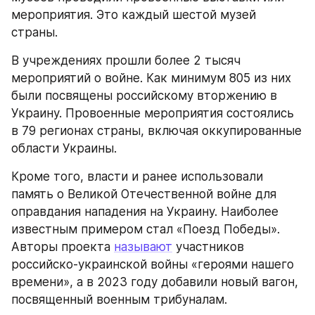
мероприятия. Это каждый шестой музей 
страны.
В учреждениях прошли более 2 тысяч 
мероприятий о войне. Как минимум 805 из них 
были посвящены российскому вторжению в 
Украину. Провоенные мероприятия состоялись 
в 79 регионах страны, включая оккупированные 
области Украины.
Кроме того, власти и ранее использовали 
память о Великой Отечественной войне для 
оправдания нападения на Украину. Наиболее 
известным примером стал «Поезд Победы». 
Авторы проекта 
называют
 участников 
российско-украинской войны «героями нашего 
времени», а в 2023 году добавили новый вагон, 
посвященный военным трибуналам.