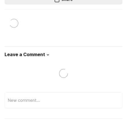
Leave a Comment