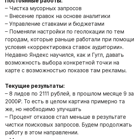
Постоянные работы:
– Чистка мусорных запросов
– Внесение правок на основе аналитики
– Управление ставками и бюджетами
– Поменяли настройки по геолокации по тем 
городам, которые раньше работали при помощи 
условия «корректировка ставок аудитории». 
Недавно Яндекс научился, как и Гугл, давать 
возможность выбора конкретной точки на 
карте с возможностью показов там рекламы.
Текущие результаты:
– 8 лидов по 2111 рублей, в прошлом месяце 9 за 
2000₽. То есть в целом картина примерно та 
же, но необходимо улучшать
– Процент отказов стал меньше в результате 
чистки поисковых запросов. Будем продолжать 
работу в этом направлении. 