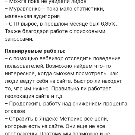
– Можга пока не увидели лидов
– Муравленко – пока мало статистики, 
маленькая аудитория
– CTR вырос, в прошлом месяце был 6,85%. 
Также благодаря работе с поисковыми 
запросами.
Планируемые работы:
– с помощью вебвизор отследить поведение 
пользователей. Возможно найдем что-то 
интересное, когда сможем посмотреть, как 
люди ведут себя на сайте. Быстро ли находят 
то, что им нужно. Правильна ли работает 
геолокация сайта и т.д.
– Продолжить работу над снижением процента 
отказов
– Отразить в Яндекс Метрике все цели, 
которые есть на сайте. Они еще не все 
отображены. Поэтому мы возможно и не 