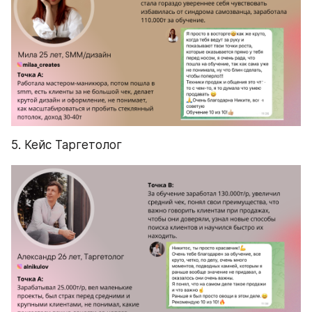
5. Кейс Таргетолог