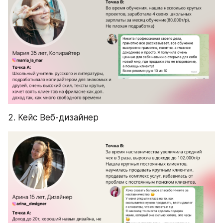
2. Кейс Веб-дизайнер