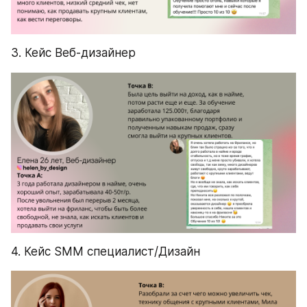
3. Кейс Веб-дизайнер
4. Кейс SMM специалист/Дизайн