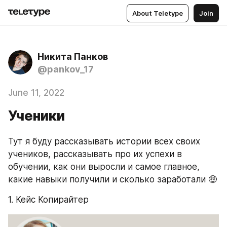
About Teletype
Join
Никита Панков
@pankov_17
June 11, 2022
Ученики
Тут я буду рассказывать истории всех своих 
учеников, рассказывать про их успехи в 
обучении, как они выросли и самое главное, 
какие навыки получили и сколько заработали 🤑
1. Кейс Копирайтер