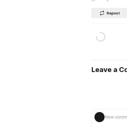
Repost
Leave a 