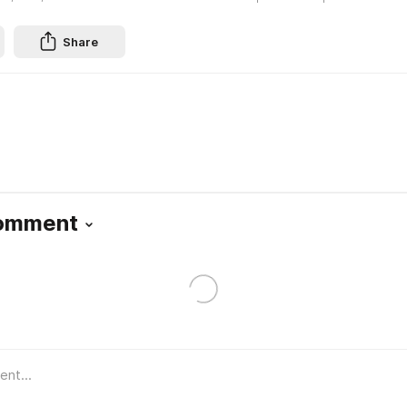
Share
Comment