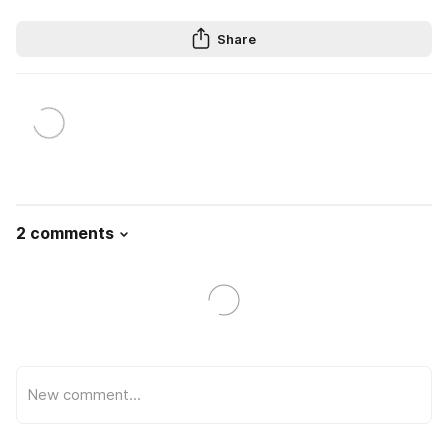
Share
2 comments