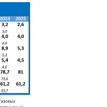
азовых 