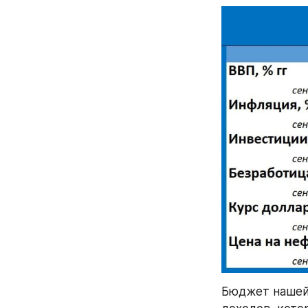
Бюджет нашей 