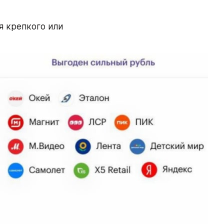
 крепкого или 