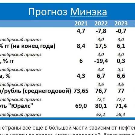
страны все еще в большой части зависим от нефтег