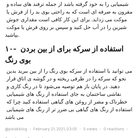
شیمیایی را به خود گرفته باشد از جمله ترفند های ساده و 
مقرون به صرفه ای است که به راحتی بوی بد را از فرش یا 
موکت می زداید. برای این کار کافی است مقداری جوش 
شیرین را در آب حل کنید و سپس بر روی فرش یا موکت 
بپاشید.
۱۰- استفاده از سرکه برای از بین بردن 
بوی رنگ
می توانید با استفاده از سرکه بوی رنگ را از بین ببرید بدین 
نحو که سرکه را در ظرفی ریخته و در گوشه ی اتاق قرار 
دهید. در پایان باز هم توصیه می‌شود تا در رنگ کاری و 
نقاشی ساختمان به جای استفاده از رنگ های شیمیایی 
خطرناک و مضر از روغن های گیاهی استفاده کنید چرا که 
استفاده از رنگ های گیاهی بی ضرر تر از رنگ های شیمیایی 
می باشد
@pelakblog
February 21, 2021, 03:05
0
views
0
reactions