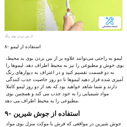
از بین بردن بوی رنگ
۸- استفاده از لیمو
لیمو به راحتی می‌توانند علاوه بر از بین بردن بوی بد محیط، 
بوی خوش و مطبوعی را نیز به محیط اطراف دهد. لیموها را 
به دو قسمت تقسیم کنید و در اعتراف به دیوارهای رنگ 
آمیزی شده قرار دهید لیموها تا دو روز خاصیت جذب کنندگی 
دارند و شما شاهد خواهید بود که بعد از دو روز لیمو کاملا 
مواد شیمیایی را به خود جذب می کند و همچنین بوی 
مطبوعی را به محیط اطراف می دهد.
۹- استفاده از جوش شیرین
جوش شیرین در مواقعی که فرش یا موکت منزل بوی مواد 