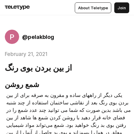
About Teletype
Join
P
@pelakblog
February 21, 2021
از بین بردن بوی رنگ
شمع روشن
یکی دیگر از راههای ساده و مقرون به صرفه برای از بین 
بردن بوی رنگ بعد از نقاشی ساختمان استفاده از چند شنبه 
می باشد بدین صورت که شما می توانید چند عدد شمع را در 
فضای خانه قرار دهید با روشن کردن شمع ها شاهد از بین 
رفتن بوی بد رنگ خواهید بود. شمع می‌تواند مواد شیمیایی 
معلق در هوا را بسوزاند و بوی بد حاصل از آنها را از بین 