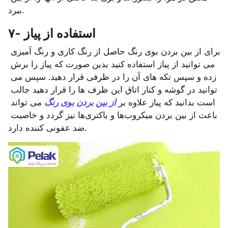
ببرد.
۷- استفاده از پیاز
برای از بین بردن بوی رنگ حاصل از رنگ کاری و رنگ آمیزی 
می توانید از پیاز استفاده کنید بدین صورت که پیاز را برش 
زده و سپس تکه های آن را در ظرفی قرار دهید. سپس می 
توانید در گوشه و کنار اتاق این ظرف ها را قرار دهید جالب 
است بدانید که پیاز علاوه بر
از بین بردن بوی رنگ
 می تواند 
باعث از بین بردن میکروب‌ها و باکتری‌ها نیز گردد و خاصیت 
ضد عفونی کننده دارد.