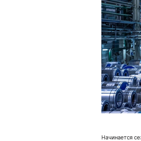
Начинается сез