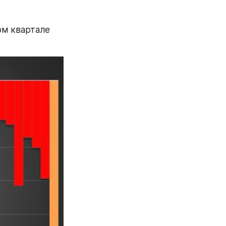
ом квартале 