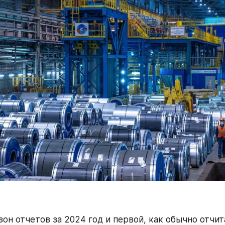
он отчетов за 2024 год и первой, как обычно отчит