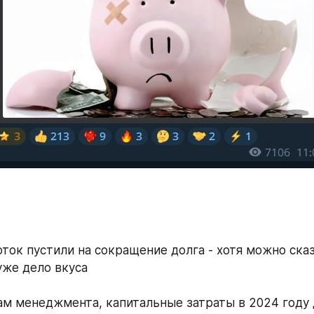
ток пустили на сокращение долга - хотя можно сказа
уже дело вкуса
ам менеджмента, капитальные затраты в 2024 году