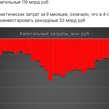
чительные 119 млрд руб
актических затрат за 9 месяцев, означало, что в 4-
роинвестировать рекордные 53 млрд руб