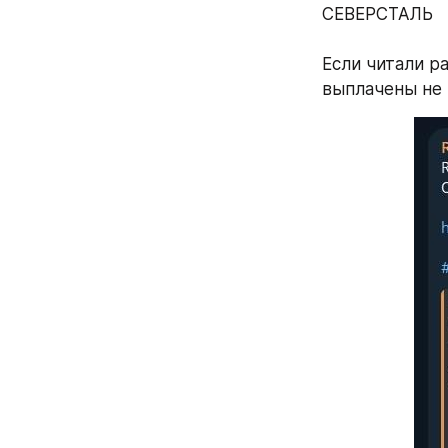
СЕВЕРСТАЛЬ
Если читали р
выплачены не 