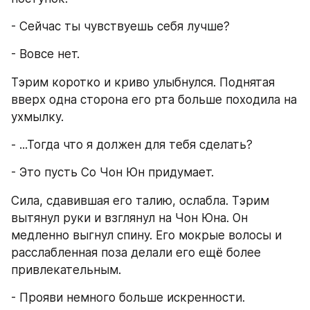
- Сейчас ты чувствуешь себя лучше?
- Вовсе нет.
Тэрим коротко и криво улыбнулся. Поднятая 
вверх одна сторона его рта больше походила на 
ухмылку.
- ...Тогда что я должен для тебя сделать?
- Это пусть Со Чон Юн придумает.
Сила, сдавившая его талию, ослабла. Тэрим 
вытянул руки и взглянул на Чон Юна. Он 
медленно выгнул спину. Его мокрые волосы и 
расслабленная поза делали его ещё более 
привлекательным.
- Прояви немного больше искренности.