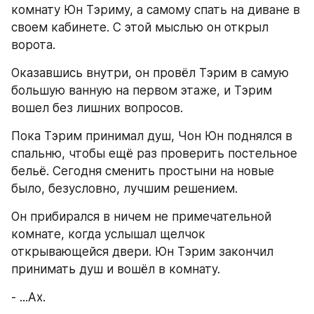
комнату Юн Тэриму, а самому спать на диване в 
своем кабинете. С этой мыслью он открыл 
ворота.
Оказавшись внутри, он провёл Тэрим в самую 
большую ванную на первом этаже, и Тэрим 
вошел без лишних вопросов.
Пока Тэрим принимал душ, Чон Юн поднялся в 
спальню, чтобы ещё раз проверить постельное 
бельё. Сегодня сменить простыни на новые 
было, безусловно, лучшим решением.
Он прибирался в ничем не примечательной 
комнате, когда услышал щелчок 
открывающейся двери. Юн Тэрим закончил 
принимать душ и вошёл в комнату.
- ...Ах.