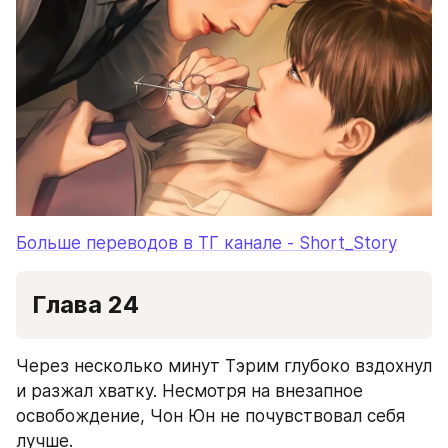
Больше переводов в ТГ канале - Short_Story
Глава 24
Через несколько минут Тэрим глубоко вздохнул 
и разжал хватку. Несмотря на внезапное 
освобождение, Чон Юн не почувствовал себя 
лучше.