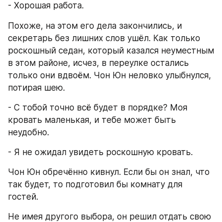
- Хорошая работа.
Похоже, на этом его дела закончились, и 
секретарь без лишних слов ушёл. Как только 
роскошный седан, который казался неуместным 
в этом районе, исчез, в переулке остались 
только они вдвоём. Чон Юн неловко улыбнулся, 
потирая шею.
- С тобой точно всё будет в порядке? Моя 
кровать маленькая, и тебе может быть 
неудобно.
- Я не ожидал увидеть роскошную кровать.
Чон Юн обречённо кивнул. Если бы он знал, что 
так будет, то подготовил бы комнату для 
гостей.
Не имея другого выбора, он решил отдать свою 