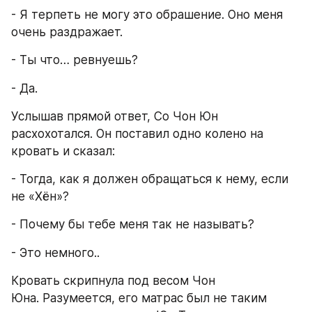
- Я терпеть не могу это обрашение. Оно меня 
очень раздражает.
- Ты что… ревнуешь?
- Да.
Услышав прямой ответ, Со Чон Юн 
расхохотался. Он поставил одно колено на 
кровать и сказал:
- Тогда, как я должен обращаться к нему, если 
не «Хён»?
- Почему бы тебе меня так не называть?
- Это немного..
Кровать скрипнула под весом Чон 
Юна. Разумеется, его матрас был не таким 