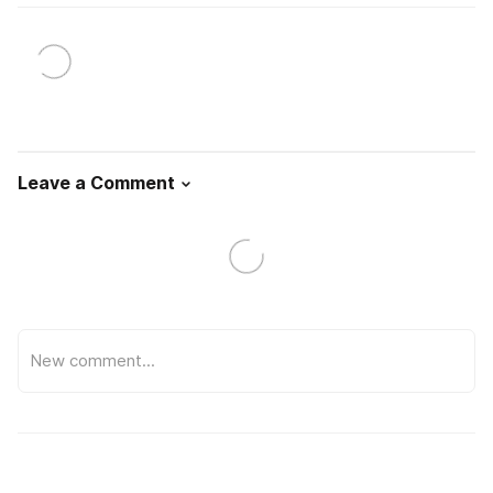
Leave a Comment