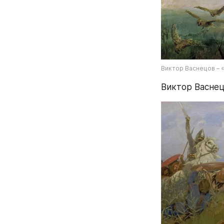
Виктор Васнецов – 
Виктор Васнец