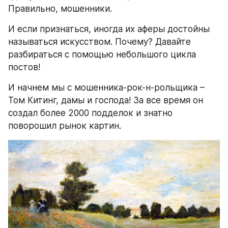
Правильно, мошенники.
И если признаться, иногда их аферы достойны 
называться искусством. Почему? Давайте 
разбираться с помощью небольшого цикла 
постов!
И начнем мы с мошенника-рок-н-рольщика – 
Том Китинг, дамы и господа! За все время он 
создал более 2000 подделок и знатно 
поворошил рынок картин.