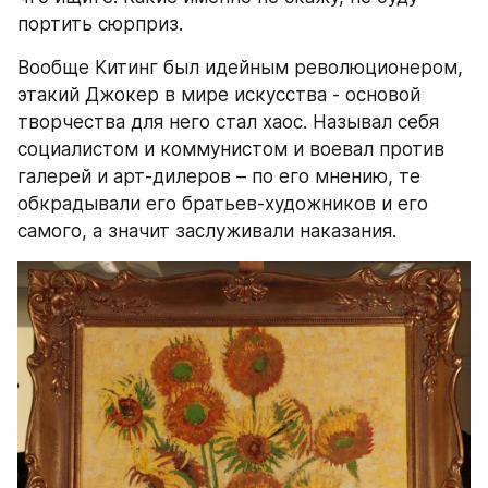
портить сюрприз.
Вообще Китинг был идейным революционером, 
этакий Джокер в мире искусства - основой 
творчества для него стал хаос. Называл себя 
социалистом и коммунистом и воевал против 
галерей и арт-дилеров – по его мнению, те 
обкрадывали его братьев-художников и его 
самого, а значит заслуживали наказания.