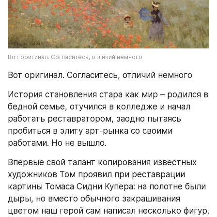
Вот оригинал. Согласитесь, отличий немного
Вот оригинал. Согласитесь, отличий немного
История становления стара как мир – родился в 
бедной семье, отучился в колледже и начал 
работать реставратором, заодно пытаясь 
пробиться в элиту арт-рынка со своими 
работами. Но не вышло.
Впервые свой талант копирования известных 
художников Том проявил при реставрации 
картины Томаса Сидни Купера: на полотне были 
дыры, но вместо обычного закрашивания 
цветом наш герой сам написал несколько фигур. 