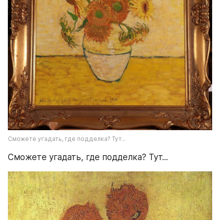
Сможете угадать, где подделка? Тут...
Сможете угадать, где подделка? Тут...