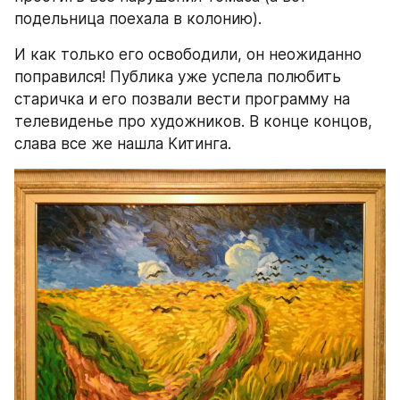
подельница поехала в колонию).
И как только его освободили, он неожиданно 
поправился! Публика уже успела полюбить 
старичка и его позвали вести программу на 
телевиденье про художников. В конце концов, 
слава все же нашла Китинга.