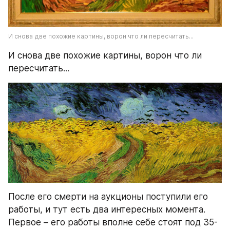
И снова две похожие картины, ворон что ли пересчитать...
И снова две похожие картины, ворон что ли 
пересчитать...
После его смерти на аукционы поступили его 
работы, и тут есть два интересных момента. 
Первое – его работы вполне себе стоят под 35-