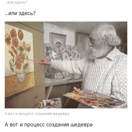
...или здесь?
...или здесь?
А вот и процесс создания шедевра
А вот и процесс создания шедевра