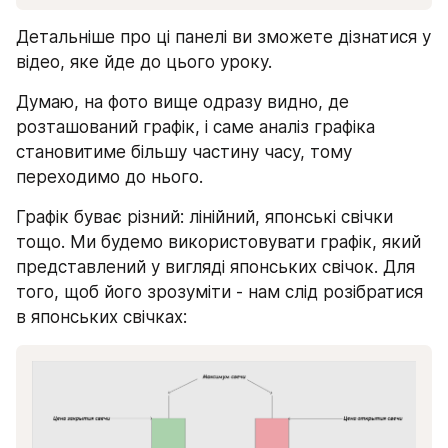
Детальніше про ці панелі ви зможете дізнатися у 
відео, яке йде до цього уроку.
Думаю, на фото вище одразу видно, де 
розташований графік, і саме аналіз графіка 
становитиме більшу частину часу, тому 
переходимо до нього.
Графік буває різний: лінійний, японські свічки 
тощо. Ми будемо використовувати графік, який 
представлений у вигляді японських свічок. Для 
того, щоб його зрозуміти - нам слід розібратися 
в японських свічках: