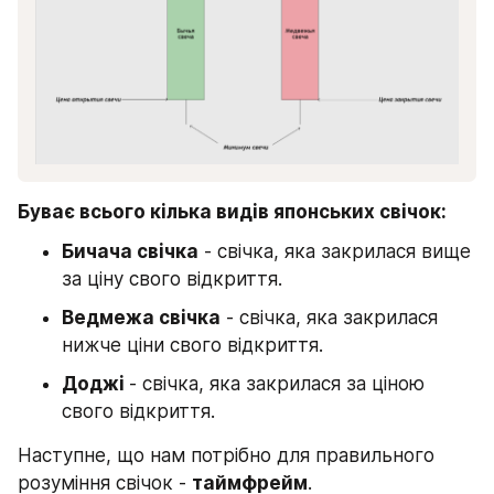
Буває всього кілька видів японських свічок:
Бичача свічка
 - свічка, яка закрилася вище 
за ціну свого відкриття.
Ведмежа свічка
 - свічка, яка закрилася 
нижче ціни свого відкриття.
Доджі 
- свічка, яка закрилася за ціною 
свого відкриття.
Наступне, що нам потрібно для правильного 
розуміння свічок - 
таймфрейм
.