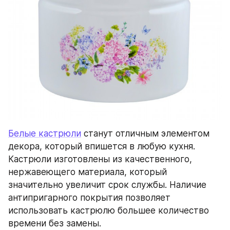
Белые кастрюли
 станут отличным элементом 
декора, который впишется в любую кухня. 
Кастрюли изготовлены из качественного, 
нержавеющего материала, который 
значительно увеличит срок службы. Наличие 
антипригарного покрытия позволяет 
использовать кастрюлю большее количество 
времени без замены.