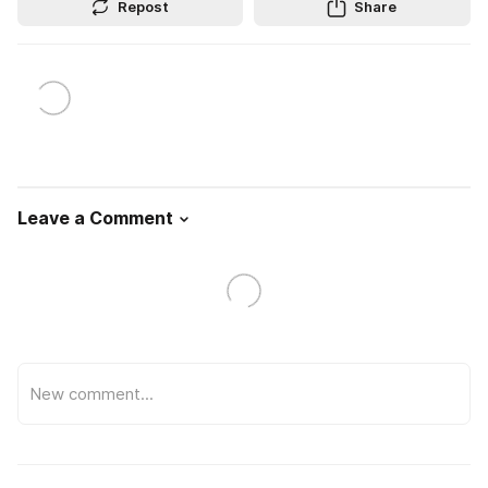
Repost
Share
Leave a Comment