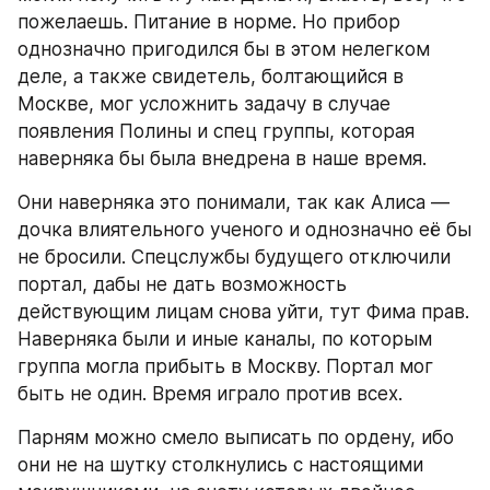
пожелаешь. Питание в норме. Но прибор 
однозначно пригодился бы в этом нелегком 
деле, а также свидетель, болтающийся в 
Москве, мог усложнить задачу в случае 
появления Полины и спец группы, которая 
наверняка бы была внедрена в наше время.
Они наверняка это понимали, так как Алиса — 
дочка влиятельного ученого и однозначно её бы 
не бросили. Спецслужбы будущего отключили 
портал, дабы не дать возможность 
действующим лицам снова уйти, тут Фима прав. 
Наверняка были и иные каналы, по которым 
группа могла прибыть в Москву. Портал мог 
быть не один. Время играло против всех.
Парням можно смело выписать по ордену, ибо 
они не на шутку столкнулись с настоящими 