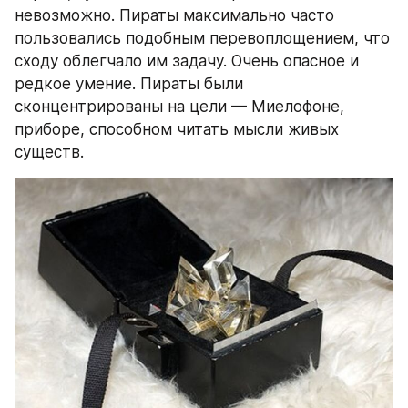
невозможно. Пираты максимально часто 
пользовались подобным перевоплощением, что 
сходу облегчало им задачу. Очень опасное и 
редкое умение. Пираты были 
сконцентрированы на цели — Миелофоне, 
приборе, способном читать мысли живых 
существ.