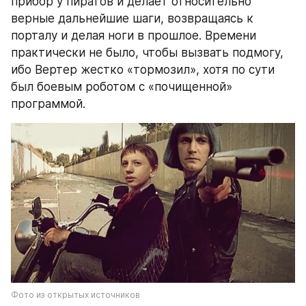
прибор у пиратов и делает относительно 
верные дальнейшие шаги, возвращаясь к 
порталу и делая ноги в прошлое. Времени 
практически не было, чтобы вызвать подмогу, 
ибо Вертер жестко «тормозил», хотя по сути 
был боевым роботом с «почищенной» 
программой.
Фото из открытых источников