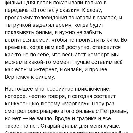
фильмы для детей показывали только в 
передаче «В гостях у сказки». К слову, 
программу телевидения печатали в газетах, и 
ты ручкой выделял время, когда будут 
показывать фильм, и нужно не забыть 
вернуться домой, чтобы не пропустить кино. Во 
времена, когда нам всё доступно, становится 
как-то не по себе, что весь этот комфорт мы 
можем в какой-то момент, лучше оставим всё 
как есть: и интернет, и онлайн, и прочее. 
Вернемся к фильму.
Настоящее многосерийное приключение, 
которое, честно говоря, и сегодня составит 
конкуренцию любому «Марвелу». Пару раз 
смотрел рекорнацию этого фильма с Петровым, 
но нет — не зашло. Вроде и графика и всё 
такое, но нет. Старый фильм для меня лучше. 