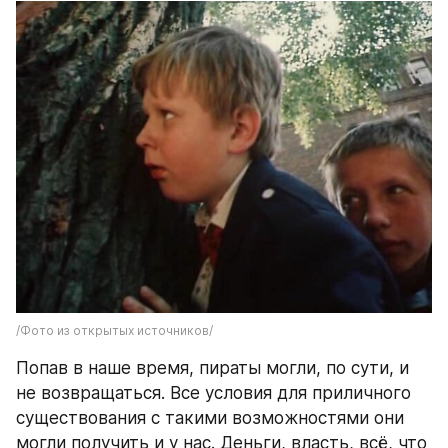
/Фото из открытых источников/
Попав в наше время, пираты могли, по сути, и 
не возвращаться. Все условия для приличного 
существования с такими возможностями они 
могли получить и у нас. Деньги, власть, всё, что 