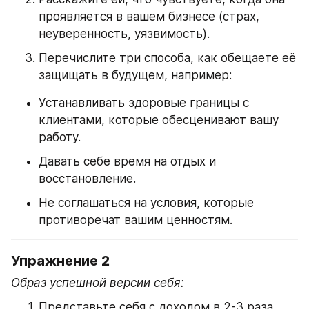
проявляется в вашем бизнесе (страх, 
неуверенность, уязвимость).
Перечислите три способа, как обещаете её 
защищать в будущем, например:
Устанавливать здоровые границы с 
клиентами, которые обесценивают вашу 
работу.
Давать себе время на отдых и 
восстановление.
Не соглашаться на условия, которые 
противоречат вашим ценностям.
Упражнение 2
Образ успешной версии себя:
Представьте себя с доходом в 2-3 раза 