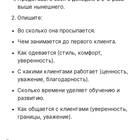
выше нынешнего.
Опишите:
Во сколько она просыпается.
Чем занимается до первого клиента.
Как одевается (стиль, комфорт, 
уверенность).
С какими клиентами работает (ценность, 
уважение, благодарность).
Сколько времени уделяет обучению и 
развитию.
Как общается с клиентами (уверенность, 
границы, уважение).