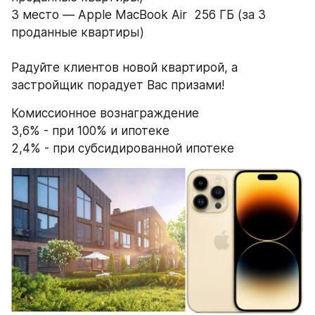
3 место — Apple MacBook Air  256 ГБ (за 3 
проданные квартиры)
Радуйте клиентов новой квартирой, а 
застройщик порадует Вас призами!
Комиссионное вознаграждение
3,6% - при 100% и ипотеке
2,4% - при субсидированной ипотеке