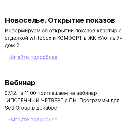
Новоселье. Открытие показов
Информируем об открытии показов квартир с 
отделкой whitebox и КОМФОРТ в ЖК «Уютный» 
дом 2
Читайте подробнее
Вебинар
07.12.  в 11:00 приглашаем на вебинар  
"ИПОТЕЧНЫЙ ЧЕТВЕРГ с ПН. Программы для 
Setl Group в декабре
Читайте подробнее