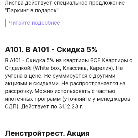
Листва действует специальное предложение 
"Паркинг в подарок"
Читайте подробнее 
А101. В А101 - Скидка 5%
В А101 - Скидка 5% на квартиры ВСЕ Квартиры с 
Отделкой! (White box, Классика, Карелия). Не 
учтена в цене. Не суммируется с другими 
акциями и скидками. Не распространяется на 
рассрочку. Можно использовать с частью 
ипотечных программ (уточняйте у менеджеров 
ОДП). Действует по 31.12.23 г.
Ленстройтрест. Акция 