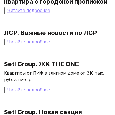
квартира с городской пропиской
Читайте подробнее
ЛСР. Важные новости по ЛСР
Читайте подробнее
Setl Group. ЖК THE ONE
Квартиры от ПИФ в элитном доме от 310 тыс. 
руб. за метр!
Читайте подробнее
Setl Group. Новая секция