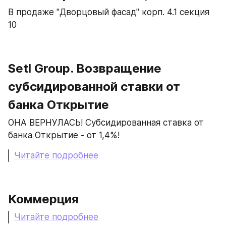
В продаже "Дворцовый фасад" корп. 4.1 секция 
10
Setl Group. Возвращение 
субсидированной ставки от 
банка Открытие
ОНА ВЕРНУЛАСЬ! Субсидированная ставка от 
банка Открытие - от 1,4%!
Читайте подробнее
Коммерция
Читайте подробнее