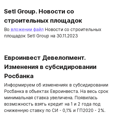
Setl Group. Новости со 
строительных площадок
Во
 вложении файл
 Новости со строительных 
площадок Setl Group на 30.11.2023
Евроинвест Девелопмент. 
Изменения в субсидировании 
Росбанка
Информируем об изменениях в субсидировании 
Росбанка в объектах Евроинвеста. На весь срок 
минимальная ставка увеличена. Появилась 
возможность взять кредит на 1 и 2 года под 
сниженную ставку по СИ - 0,1% и ГП2020 - 2%. 