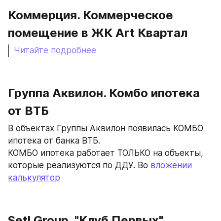
Коммерция. Коммерческое 
помещение в ЖК Art Квартал
Читайте подробнее
Группа Аквилон. Комбо ипотека 
от ВТБ
В объектах Группы Аквилон появилась КОМБО 
ипотека от банка ВТБ.
КОМБО ипотека работает ТОЛЬКО на объекты, 
которые реализуются по ДДУ. Во 
вложении 
калькулятор
Setl Group. "Клуб Первых"