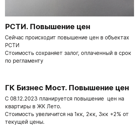
РСТИ. Повышение цен
Сейчас происходит повышение цен в объектах 
РСТИ 
Стоимость сохраняет залог, оплаченный в срок 
по регламенту
ГК Бизнес Мост. Повышение цен
C 08.12.2023 планируется повышение  цен на 
квартиры в ЖК Лето. 
Стоимость увеличится на 1кк, 2кк, 3кк +2% от 
текущей цены.