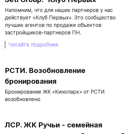
Напомним, что для наших партнеров у нас 
действует «Клуб Первых». Это сообщество 
лучших агентов по продаже объектов 
застройщиков-партнеров ПН.
Читайте подробнее
РСТИ. Возобновление 
бронирования
Бронирование ЖК «Кинопарк» от РСТИ 
возобновлено
ЛСР. ЖК Ручьи - семейная 