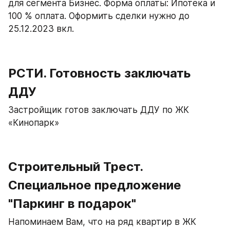
для сегмента Бизнес. Форма оплаты: Ипотека и 
100 % оплата. Оформить сделки нужно до 
25.12.2023 вкл.
РСТИ. Готовность заключать 
ДДУ
Застройщик готов заключать ДДУ по ЖК 
«Кинопарк»
Строительный Трест. 
Специальное предложение 
"Паркинг в подарок"
Напоминаем Вам, что на ряд квартир в ЖК 