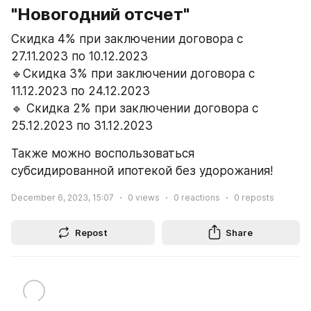
"Новогодний отсчет" 
Скидка 4% при заключении договора с 
27.11.2023 по 10.12.2023 
🔹Скидка 3% при заключении договора с 
11.12.2023 по 24.12.2023 
🔹 Скидка 2% при заключении договора с 
25.12.2023 по 31.12.2023 
Также можно воспользоваться 
субсидированной ипотекой без удорожания! 
December 6, 2023, 15:07
0
views
0
reactions
0
reposts
Repost
Share